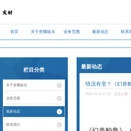
首页
关于杏耀娱乐
业务范围
最新动态
联系
藏羚羊开启
最新动态
栏目分类
情况有变？《幻兽帕
关于杏耀娱乐
2024-10-14 11:53 点击次数：
业务范围
最新动态
联系我们
《幻兽帕鲁》（Pa