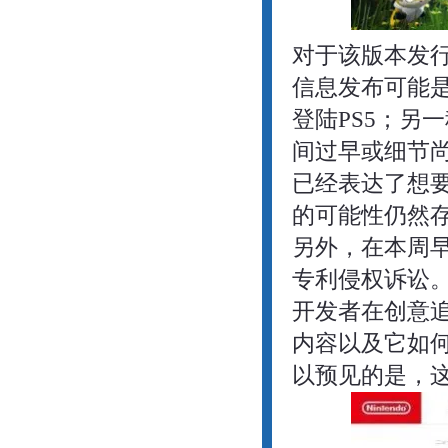
对于该版本发
信息发布可能
登陆PS5；另
间过早或细节尚未
已经表达了想要将
的可能性仍然
另外，在本周早些
专利侵权诉讼。对
开发者在创意
内容以及它如
以预见的是，